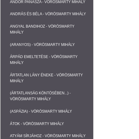
ANDOR PANASZA - VÖRÖSMARTY MIHÁLY
ANDRÁS ÉS BÉLA - VÖRÖSMARTY MIHÁLY
ANGYAL BANDIHOZ - VÖRÖSMARTY
MIHÁLY
(ARANYOS) - VÖRÖSMARTY MIHÁLY
ÁRPÁD EMELTETÉSE - VÖRÖSMARTY
MIHÁLY
ÁRTATLAN LÁNY ÉNEKE - VÖRÖSMARTY
MIHÁLY
(ÁRTATLANSÁG KÖNTÖSÉBEN...) -
VÖRÖSMARTY MIHÁLY
(ASPÁZIA) - VÖRÖSMARTY MIHÁLY
ÁTOK - VÖRÖSMARTY MIHÁLY
ATYÁM SÍRJÁHOZ - VÖRÖSMARTY MIHÁLY