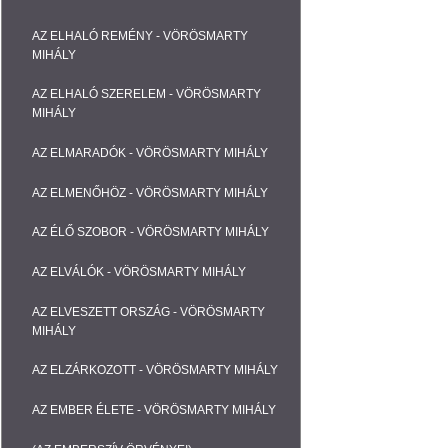
AZ ELHALÓ REMÉNY - VÖRÖSMARTY
MIHÁLY
AZ ELHALÓ SZERELEM - VÖRÖSMARTY
MIHÁLY
AZ ELMARADÓK - VÖRÖSMARTY MIHÁLY
AZ ELMENŐHÖZ - VÖRÖSMARTY MIHÁLY
AZ ÉLŐ SZOBOR - VÖRÖSMARTY MIHÁLY
AZ ELVÁLÓK - VÖRÖSMARTY MIHÁLY
AZ ELVESZETT ORSZÁG - VÖRÖSMARTY
MIHÁLY
AZ ELZÁRKOZOTT - VÖRÖSMARTY MIHÁLY
AZ EMBER ÉLETE - VÖRÖSMARTY MIHÁLY