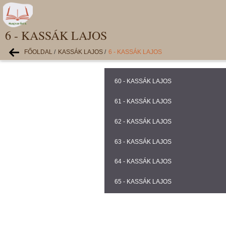
6 - KASSÁK LAJOS
FŐOLDAL
/
KASSÁK LAJOS
/
6 - KASSÁK LAJOS
60 - KASSÁK LAJOS
61 - KASSÁK LAJOS
62 - KASSÁK LAJOS
63 - KASSÁK LAJOS
64 - KASSÁK LAJOS
65 - KASSÁK LAJOS