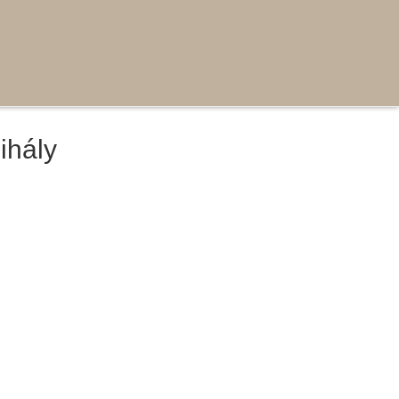
ihály