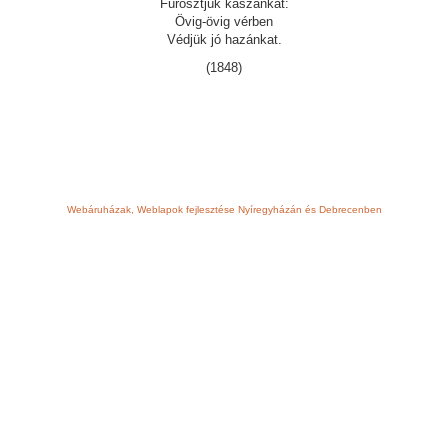
Fürösztjük kaszánkat:
Övig-övig vérben
Védjük jó hazánkat.
(1848)
Webáruházak, Weblapok fejlesztése Nyíregyházán és Debrecenben