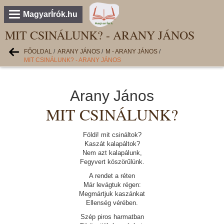
MagyarÍrók.hu
MIT CSINÁLUNK? - ARANY JÁNOS
FŐOLDAL
/
ARANY JÁNOS
/
M - ARANY JÁNOS
/
MIT CSINÁLUNK? - ARANY JÁNOS
Arany János
MIT CSINÁLUNK?
Földi! mit csináltok?
Kaszát kalapáltok?
Nem azt kalapálunk,
Fegyvert köszörűlünk.
A rendet a réten
Már levágtuk régen:
Megmártjuk kaszánkat
Ellenség vérében.
Szép piros harmatban