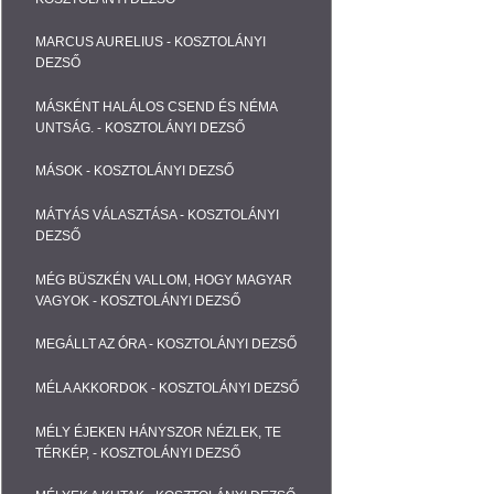
MARCUS AURELIUS - KOSZTOLÁNYI
DEZSŐ
MÁSKÉNT HALÁLOS CSEND ÉS NÉMA
UNTSÁG. - KOSZTOLÁNYI DEZSŐ
MÁSOK - KOSZTOLÁNYI DEZSŐ
MÁTYÁS VÁLASZTÁSA - KOSZTOLÁNYI
DEZSŐ
MÉG BÜSZKÉN VALLOM, HOGY MAGYAR
VAGYOK - KOSZTOLÁNYI DEZSŐ
MEGÁLLT AZ ÓRA - KOSZTOLÁNYI DEZSŐ
MÉLA AKKORDOK - KOSZTOLÁNYI DEZSŐ
MÉLY ÉJEKEN HÁNYSZOR NÉZLEK, TE
TÉRKÉP, - KOSZTOLÁNYI DEZSŐ