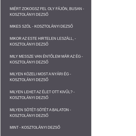
MIÉRT ZOKOGSZ FEL OLY FÁJÓN, BUSAN -
KOSZTOLÁNYI DEZSŐ
MIKES SZÓL - KOSZTOLÁNYI DEZSŐ
MIKOR AZ ESTE HIRTELEN LESZÁLL, -
KOSZTOLÁNYI DEZSŐ
MILY MESSZE VAN ÉNTŐLEM MÁR AZ ÉG -
KOSZTOLÁNYI DEZSŐ
MILYEN KÖZELI MOST A NYÁRI ÉG -
KOSZTOLÁNYI DEZSŐ
MILYEN LEHET AZ ÉLET OTT KIVŰL? -
KOSZTOLÁNYI DEZSŐ
MILYEN SÖTÉT-SÖTÉT A BALATON -
KOSZTOLÁNYI DEZSŐ
MINT - KOSZTOLÁNYI DEZSŐ